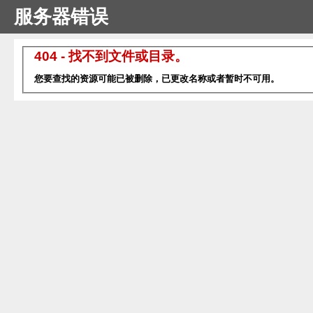
服务器错误
404 - 找不到文件或目录。
您要查找的资源可能已被删除，已更改名称或者暂时不可用。