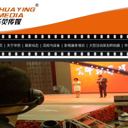
页
|
关于华荧
|
最新动态
|
流程与设备
|
影视服务项目
|
大型活动策划和拍摄
|
华