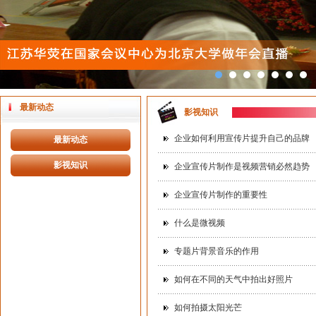
最新动态
影视知识
企业如何利用宣传片提升自己的品牌
最新动态
影视知识
企业宣传片制作是视频营销必然趋势
企业宣传片制作的重要性
什么是微视频
专题片背景音乐的作用
如何在不同的天气中拍出好照片
如何拍摄太阳光芒