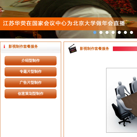
影视制作套餐服务
影视制作套餐服务
介绍型制作
专题片型制作
广告片型制作
创意策划型制作