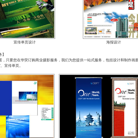
宣传单页设计
海报设计
务】
只要您在华荧订购商业摄影服务，我们为您提供一站式服务，包括设计和制作画
宝、宣传单页。