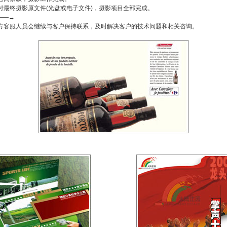
最终摄影原文件(光盘或电子文件)，摄影项目全部完成。
――→
客服人员会继续与客户保持联系，及时解决客户的技术问题和相关咨询。