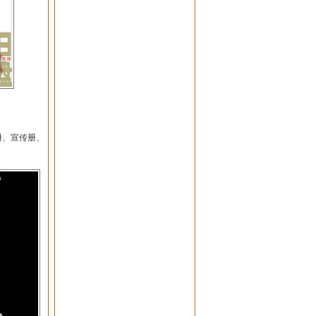
册、宣传册、