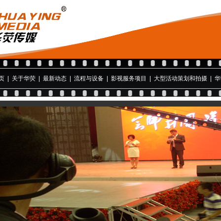
页
|
关于华荧
|
最新动态
|
流程与设备
|
影视服务项目
|
大型活动策划和拍摄
|
华