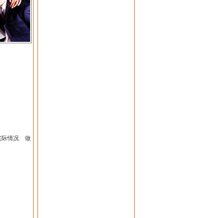
实际情况 做