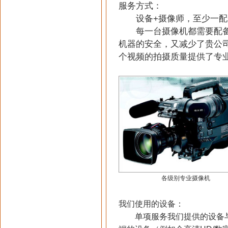
服务方式：
设备+摄像师，至少一配
每一台摄像机都需要配备
机器的安全，又减少了贵公
个视频的拍摄质量提供了专
各级别专业摄像机
我们使用的设备：
单项服务我们提供的设备与