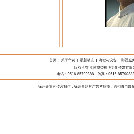
上海搬家公司
首页
|
关于华荧
|
最新动态
|
流程与设备
|
影视服
版权所有 江苏华荧视博文化传媒有限公司
电话：0516-85790388 传真：0516-8579
徐州企业宣传片制作，徐州专题片广告片拍摄，徐州微电影拍