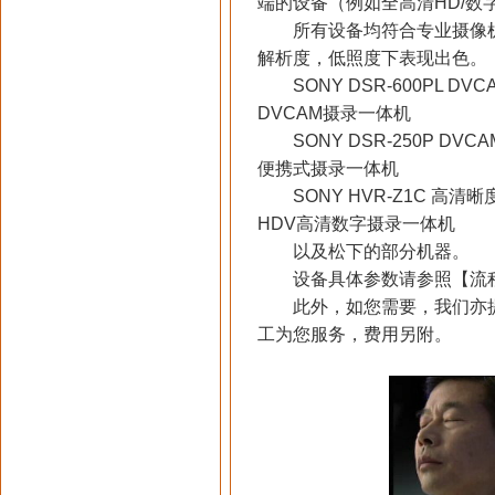
端的设备（例如全高清HD/数
所有设备均符合专业摄像机标
解析度，低照度下表现出色。
SONY DSR-600PL DVC
DVCAM摄录一体机
SONY DSR-250P DVCAM
便携式摄录一体机
SONY HVR-Z1C 高清晰度
HDV高清数字摄录一体机
以及松下的部分机器。
设备具体参数请参照【流程
此外，如您需要，我们亦提
工为您服务，费用另附。