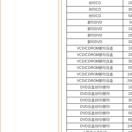
丝印CD
2
丝印CD
3
丝印CD
5
胶印DVD
5
胶印DVD
1
胶印DVD
2
胶印DVD
3
VCD/CDROM胶印压盘
1
VCD/CDROM胶印压盘
2
VCD/CDROM胶印压盘
3
VCD/CDROM胶印压盘
5
VCD/CDROM胶印压盘
10
VCD/CDROM胶印压盘
20
DVD压盘丝印/胶印
1
DVD压盘丝印/胶印
2
DVD压盘丝印/胶印
3
DVD压盘丝印/胶印
4
DVD压盘丝印/胶印
5
DVD压盘丝印/胶印
8
DVD压盘丝印/胶印
10