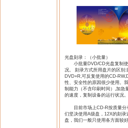
光盘刻录：（小批量）
小批量DVD/CD光盘复制
况。 刻录方式所用盘片的区别:目
DVD+R,可反复使用的CD-RW,
性、安全性的原因很少使用。我们拥有
制能力（不含印刷时间）,加急
的速度，复制设备的运行状况
目前市场上CD-R按质量分有
们坚决使用A级盘，12X的刻
盘，我们一般只使用各方面较