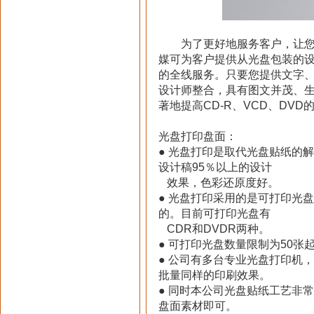
为了更好地服务客户，让您可
媒可为客户提供从光盘包装的
的全线服务。只要您提供文字
设计师整合，具有图文并茂、
著地提高CD-R、VCD、DVD
光盘打印盘面：
● 光盘打印是取代光盘贴纸的
设计稿95％以上的设计
效果，色彩还原度好。
● 光盘打印采用的是可打印光
的。目前可打印光盘有
CDR和DVDR两种。
● 可打印光盘数量限制为50张
● 公司有多台专业光盘打印机
批量同样的印刷效果。
● 同时本公司光盘贴纸工艺非
盘面素材即可。