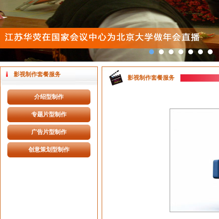
影视制作套餐服务
影视制作套餐服务
介绍型制作
专题片型制作
广告片型制作
创意策划型制作