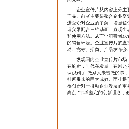
企业宣传片从内容上分主要
产品。前者主要是整合企业资
进受众对企业的了解，增强信
场实录配合三维动画，直观生
和使用方法。从而让消费者或
的销售环境。企业宣传片的直
动、竞标、招商、产品发布会
纵观国内企业宣传片市场，
在刷新，时代在发展，在风起
认识到了“做别人未曾做的事
神所带来的巨大成效。而扎根
得创新对于推动企业发展的重
高点!”带着坚定的创新理念，